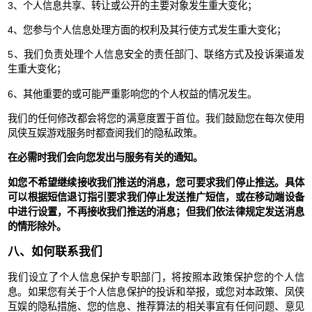
3、个人信息共享、转让或公开的主要对象发生重大变化；
4、您参与个人信息处理方面的权利及其行使方式发生重大变化；
5、我们负责处理个人信息安全的责任部门、联络方式及投诉渠道发
生重大变化；
6、其他重要的或可能严重影响您的个人权益的情况发生。
我们的任何修改都会将您的满意度置于首位。我们鼓励您在每次使用
凤侠互娱游戏服务时都查阅我们的隐私政策。
在必需时我们会向您发出与服务有关的通知。
如您不希望继续接收我们推送的消息，您可要求我们停止推送。具体
可以根据短信退订指引要求我们停止发送推广短信，或在移动端设备
中进行设置，不再接收我们推送的消息；但我们依法律规定发送消息
的情形除外。
八、如何联系我们
我们设立了个人信息保护专职部门，将按照本政策保护您的个人信
息。如果您有关于个人信息保护的投诉和举报，或您对本政策、凤侠
互娱的隐私措施、您的信息、推荐算法的相关事宜有任何问题、意见