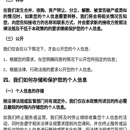
（二）转移
在我们发生合并、收购、资产转让、分立、解散、被宣告破产或类似
的情况时，如果您的个人信息需要转移，我们将会将相关情况告知
您，向您告知接收方的名称和联系方式，并会要求新的接收方按照法
律法规及不低于本政策的的要求继续保护您的个人信息。
（三）公开
我们仅会在以下情况下，才会公开您的个人信息：
1、根据您的需求，在您明确同意的情况下公开您所指定的信息；
2、根据法律、行政法规的要求公开您的个人信息。
四、我们如何存储和保护您的个人信息
（一）个人信息的存储
除法律法规或监管部门另有规定外，我们仅在本政策所述目的所必需
且最短的时限内存储您的个人信息。
如我们终止服务或运营，我们将及时停止继续收集您个人信息的活
动，同时会遵守相关法律法规要求提前向您通知，并在终止服务或运
营后对您的个人信息进行删除或匿名化处理，但法律法规或监管部门