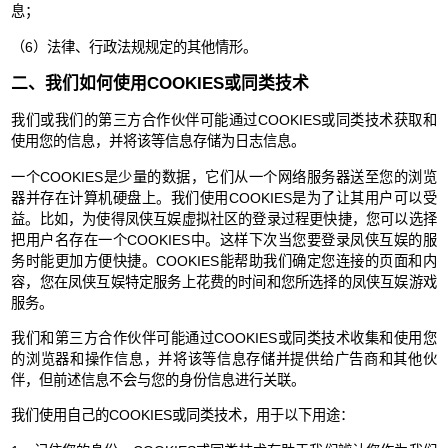
息；
（6）法律、行政法规规定的其他情形。
二、我们如何使用COOKIES或同类技术
我们或我们的第三方合作伙伴可能通过COOKIES或同类技术获取和
使用您的信息，并将该等信息存储为日志信息。
一个COOKIES是少量的数据，它们从一个网络服务器送至您的浏览
器并存在计算机硬盘上。我们使用COOKIES是为了让其用户可以受
益。比如，为使得凤侠互娱虚拟社区的登录过程更快捷，您可以选择
把用户名存在一个COOKIES中。这样下次当您要登录凤侠互娱的服
务时能更加方便快捷。COOKIES能帮助我们确定您连接的页面和内
容，您在凤侠互娱特定服务上花费的时间和您所选择的凤侠互娱游戏
服务。
我们和第三方合作伙伴可能通过COOKIES或同类技术收集和使用您
的浏览器和操作信息，并将该等信息存储并提供给广告商和其他伙
伴，但前述信息不会与您的身份信息进行关联。
我们使用自己的COOKIES或同类技术，用于以下用途：