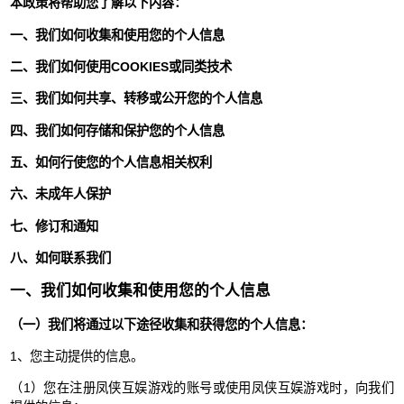
本政策将帮助您了解以下内容：
一、我们如何收集和使用您的个人信息
二、我们如何使用COOKIES或同类技术
三、我们如何共享、转移或公开您的个人信息
四、我们如何存储和保护您的个人信息
五、如何行使您的个人信息相关权利
六、未成年人保护
七、修订和通知
八、如何联系我们
一、我们如何收集和使用您的个人信息
（一）我们将通过以下途径收集和获得您的个人信息：
1、您主动提供的信息。
（1）您在注册凤侠互娱游戏的账号或使用凤侠互娱游戏时，向我们