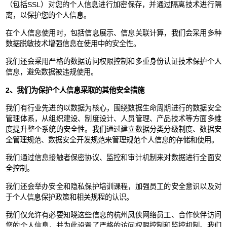
（包括SSL）对您的个人信息进行加密保存，并通过隔离技术进行隔
离，以保护您的个人信息。
在个人信息使用时，包括信息展示、信息关联计算，我们会采用多种
数据脱敏技术增强信息在使用中的安全性。
我们还会采用严格的数据访问权限控制和多重身份认证技术保护个人
信息，避免数据被违规使用。
2、我们为保护个人信息采取的其他安全措施
我们有行业先进的以数据为核心，围绕数据生命周期进行的数据安全
管理体系，从组织建设、制度设计、人员管理、产品技术等方面多维
度提升整个系统的安全性。我们通过建立数据分类分级制度、数据安
全管理规范、数据安全开发规范来管理规范个人信息的存储和使用。
我们通过信息接触者保密协议、监控和审计机制来对数据进行全面安
全控制。
我们还会举办安全和隐私保护培训课程，加强员工的安全意识以及对
于个人信息保护政策和相关规程的认识。
我们仅允许有必要知晓这些信息的杭州凤侠网络员工、合作伙伴访问
您的个人信息，并为此设置了严格的访问权限控制和监控机制。我们