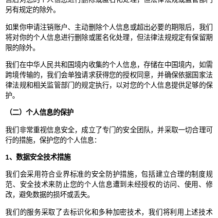
另有规定的除外。
如果你申请注销账户、主动删除个人信息或超出必要的期限后，我们
将对你的个人信息进行删除或匿名化处理，但法律法规规定有保留期
限的除外。
我们在中华人民共和国境内收集的个人信息，存储在中国境内，如需
跨境传输的，我们会单独请求获得您的授权同意，并确保依据国家法
律法规和相关监管部门的规定执行，以对您的个人信息提供足够的保
护。
（二）个人信息的保护
我们非常重视信息安全，成立了专门的安全团队，并采取一切合理可
行的措施，保护您的个人信息：
1、数据安全技术措施
我们会采用符合业界标准的安全防护措施，包括建立合理的制度规
范、安全技术来防止您的个人信息遭到未经授权的访问、使用、修
改，避免数据的损坏或丢失。
我们的服务采取了去标识化和多种加密技术，我们将利用上述技术